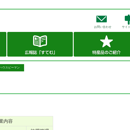
お問い合わせ
サイ
ハウスピーマン
業内容