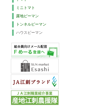
ミニトマト
露地ピーマン
トンネルピーマン
ハウスピーマン