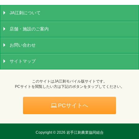
JA江刺について
店舗・施設のご案内
お問い合わせ
サイトマップ
このサイトはJA江刺モバイル版サイトです。
PCサイトを閲覧したい方は下記のボタンをタップしてください。
PCサイトへ
Copyright ©
2026 岩手江刺農業協同組合