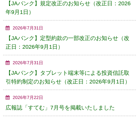
【JAバンク】規定改正のお知らせ（改正日：2026
年9月1日）
2026年7月31日
【JAバンク】定型約款の一部改正のお知らせ（改
正日：2026年9月1日）
2026年7月31日
【JAバンク】タブレット端末等による投資信託取
引特約制定のお知らせ（改正日：2026年9月1日）
2026年7月22日
広報誌「すてむ」7月号を掲載いたしました