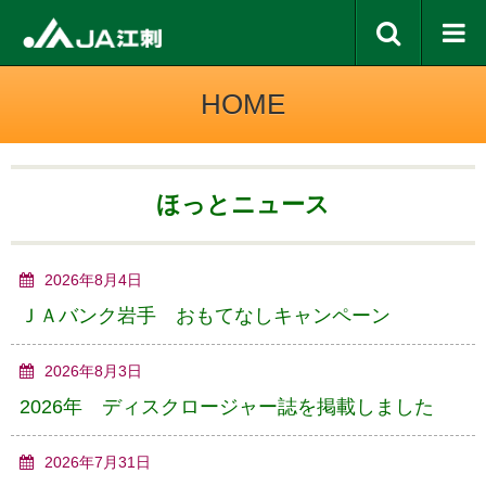
HOME
ほっとニュース
2026年8月4日
ＪＡバンク岩手 おもてなしキャンペーン
2026年8月3日
2026年 ディスクロージャー誌を掲載しました
2026年7月31日