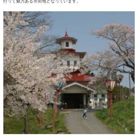
行って魅力ある市街地となっています。