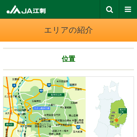
エリアの紹介
位置