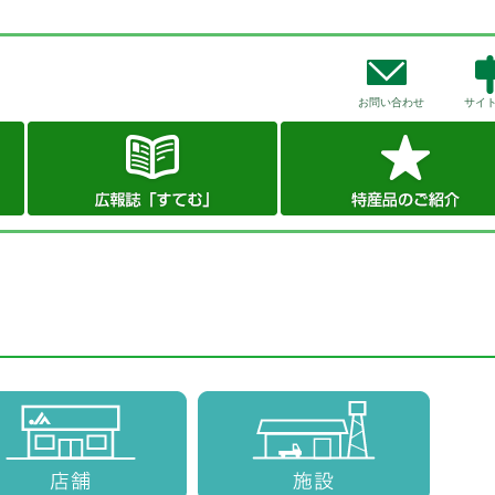
お問い合わせ
サイ