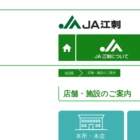
HOME
店舗・施設のご案内
店舗・施設のご案内