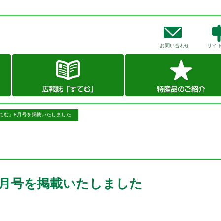
お問い合わせ
サイ
すてむ」8月号を掲載いたしました
8月号を掲載いたしました