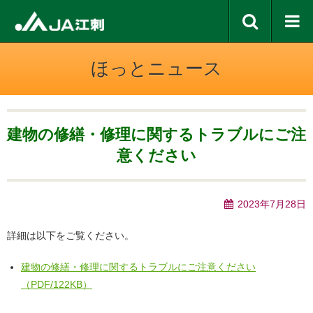
ほっとニュース
建物の修繕・修理に関するトラブルにご注
意ください
2023年7月28日
詳細は以下をご覧ください。
建物の修繕・修理に関するトラブルにご注意ください
（PDF/122KB）