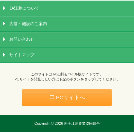
JA江刺について
店舗・施設のご案内
お問い合わせ
サイトマップ
このサイトはJA江刺モバイル版サイトです。
PCサイトを閲覧したい方は下記のボタンをタップしてください。
PCサイトへ
Copyright ©
2026 岩手江刺農業協同組合