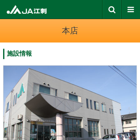
本店
施設情報