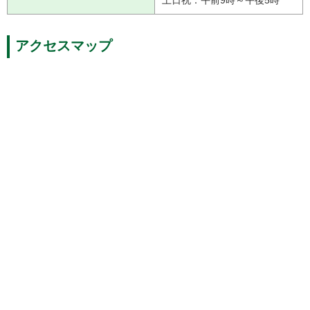
アクセスマップ