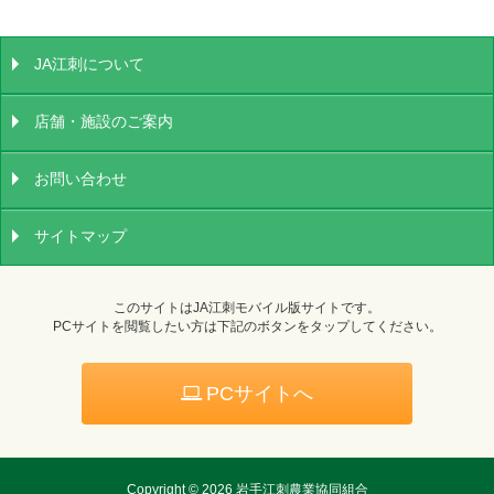
JA江刺について
店舗・施設のご案内
お問い合わせ
サイトマップ
このサイトはJA江刺モバイル版サイトです。
PCサイトを閲覧したい方は下記のボタンをタップしてください。
PCサイトへ
Copyright ©
2026 岩手江刺農業協同組合