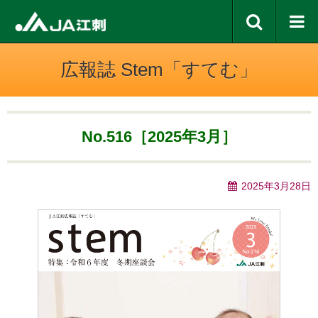
広報誌 Stem「すてむ」
No.516［2025年3月］
2025年3月28日