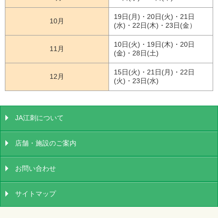
19日(月)・20日(火)・21日
10月
(水)・22日(木)・23日(金）
10日(火)・19日(木)・20日
11月
(金)・28日(土)
15日(火)・21日(月)・22日
12月
(火)・23日(水)
JA江刺について
店舗・施設のご案内
お問い合わせ
サイトマップ