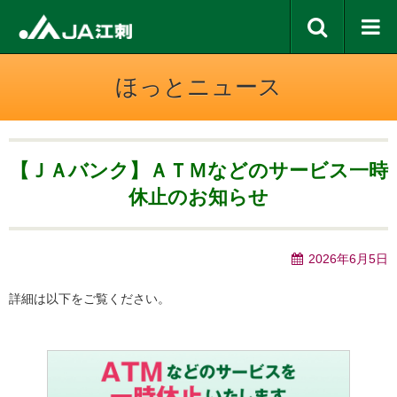
ほっとニュース
【ＪＡバンク】ＡＴＭなどのサービス一時
休止のお知らせ
2026年6月5日
詳細は以下をご覧ください。