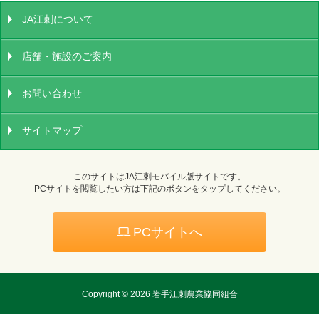
JA江刺について
店舗・施設のご案内
お問い合わせ
サイトマップ
このサイトはJA江刺モバイル版サイトです。
PCサイトを閲覧したい方は下記のボタンをタップしてください。
PCサイトへ
Copyright ©
2026 岩手江刺農業協同組合