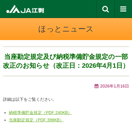
ほっとニュース
当座勘定規定及び納税準備貯金規定の一部
改正のお知らせ（改正日：2026年4月1日）
2026年1月16日
詳細は以下をご覧ください。
納税準備貯金規定（PDF:240KB）
当座勘定規定（PDF:398KB）