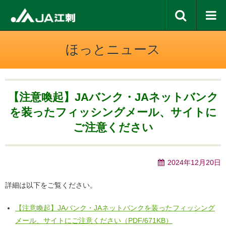
ほっとニュース
【注意喚起】JAバンク・JAネットバンク
を装ったフィッシングメール、サイトに
ご注意ください
2024年12月20日
詳細は以下をご覧ください。
【注意喚起】JAバンク・JAネットバンクを装ったフィッシング
メール、サイトにご注意ください（PDF/671KB）