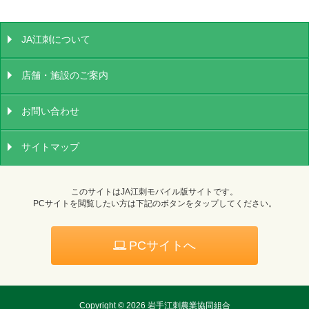
JA江刺について
店舗・施設のご案内
お問い合わせ
サイトマップ
このサイトはJA江刺モバイル版サイトです。
PCサイトを閲覧したい方は下記のボタンをタップしてください。
PCサイトへ
Copyright ©
2026 岩手江刺農業協同組合