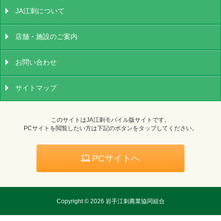
JA江刺について
店舗・施設のご案内
お問い合わせ
サイトマップ
このサイトはJA江刺モバイル版サイトです。
PCサイトを閲覧したい方は下記のボタンをタップしてください。
PCサイトへ
Copyright ©
2026 岩手江刺農業協同組合