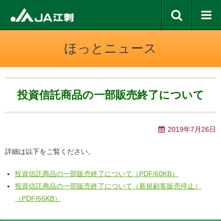
ほっとニュース
投資信託商品の⼀部販売終了について
2019年7月26日
詳細は以下をご覧ください。
投資信託商品の⼀部販売終了について（PDF/60KB）
投資信託商品の⼀部販売終了について（新規顧客販売停止）
（PDF/66KB）